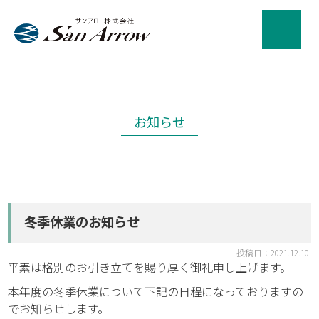
お知らせ
冬季休業のお知らせ
投稿日：2021.12.10
平素は格別のお引き立てを賜り厚く御礼申し上げます。
本年度の冬季休業について下記の日程になっておりますの
でお知らせします。