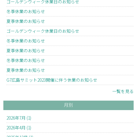
ゴールデンウィーク休業日のお知らせ
冬季休業のお知らせ
夏季休業のお知らせ
ゴールデンウィーク休業日のお知らせ
冬季休業のお知らせ
夏季休業のお知らせ
冬季休業のお知らせ
夏季休業のお知らせ
G7広島サミット2023開催に伴う休業のお知らせ
一覧を見る
月別
2026年7月 (1)
2026年4月 (1)