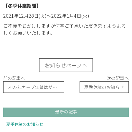
【冬季休業期間】
2021年12月28日(火)～2022年1月4日(火)
ご不便をおかけしますが何卒ご了承いただきますようよろ
しくお願いいたします。
お知らせページへ
前の記事へ
次の記事へ
2022年カープ年賀はがき販売開始しました!!
夏季休業のお知らせ
最新の記事
夏季休業のお知らせ