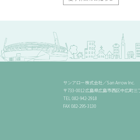
サンアロー株式会社／
San Arrow Inc.
〒733-0012
広島県広島市西区中広町三丁目
TEL
082-942-2918
FAX 082-295-3130