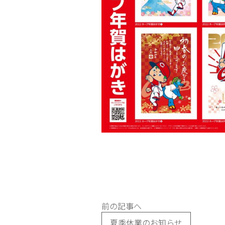
前の記事へ
夏季休業のお知らせ