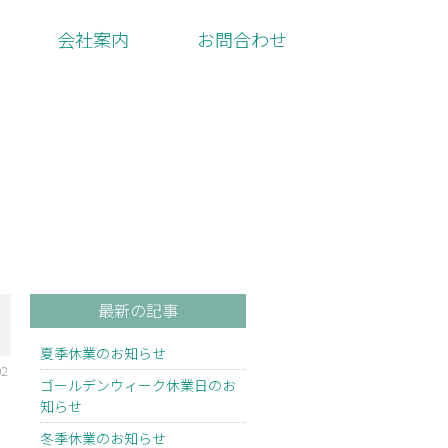
会社案内
お問合わせ
最新の記事
夏季休業のお知らせ
02
ゴールデンウィーク休業日のお
知らせ
冬季休業のお知らせ