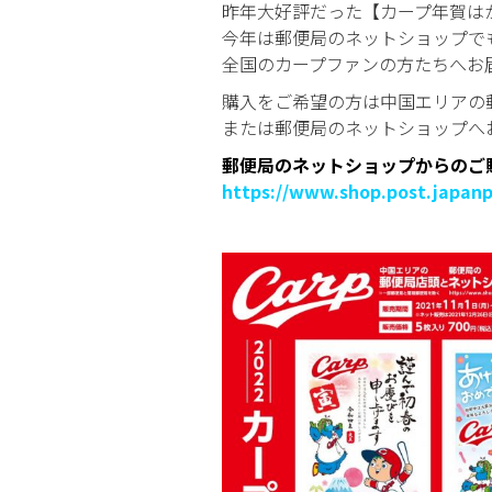
昨年大好評だった【カープ年賀は
今年は郵便局のネットショップで
全国のカープファンの方たちへお
購入をご希望の方は中国エリアの
または郵便局のネットショップへ
郵便局のネットショップからのご
https://www.shop.post.japan