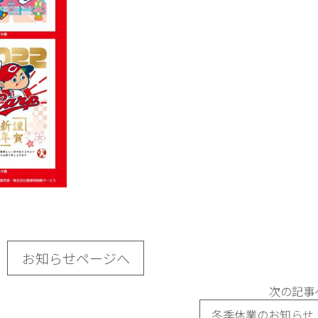
お知らせページへ
次の記事
冬季休業のお知らせ