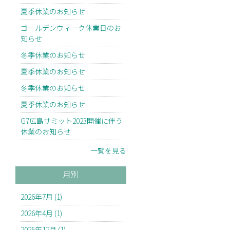
夏季休業のお知らせ
ゴールデンウィーク休業日のお
知らせ
冬季休業のお知らせ
夏季休業のお知らせ
冬季休業のお知らせ
夏季休業のお知らせ
G7広島サミット2023開催に伴う
休業のお知らせ
一覧を見る
月別
2026年7月 (1)
2026年4月 (1)
2025年12月 (1)