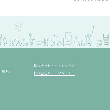
株式会社ヒュー・メックス
3-21
株式会社ヒューマン・モア